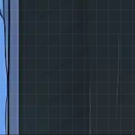
www.xscnet.cn
www.xscnet.cn
www.xscnet.cn
www.xscnet.cn
www.xscnet.cn